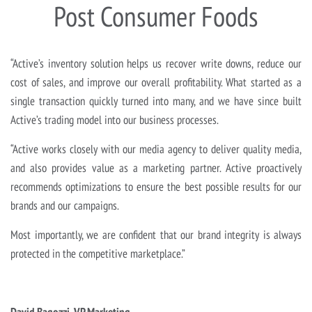
Post Consumer Foods
“Active’s inventory solution helps us recover write downs, reduce our
cost of sales, and improve our overall profitability. What started as a
single transaction quickly turned into many, and we have since built
Active’s trading model into our business processes.
“Active works closely with our media agency to deliver quality media,
and also provides value as a marketing partner. Active proactively
recommends optimizations to ensure the best possible results for our
brands and our campaigns.
Most importantly, we are confident that our brand integrity is always
protected in the competitive marketplace.”
David Bagozzi, VP Marketing