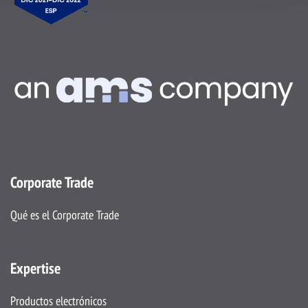
Corporate Trade
Qué es el Corporate Trade
Expertise
Productos electrónicos