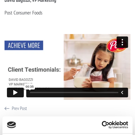
Post Consumer Foods
Prev Post
O2