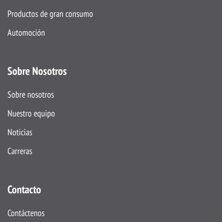
Productos de gran consumo
Automoción
Sobre Nosotros
Sobre nosotros
Nuestro equipo
Noticias
Carreras
Contacto
Contáctenos